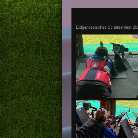
Eidgenössisches Schützenfest 202